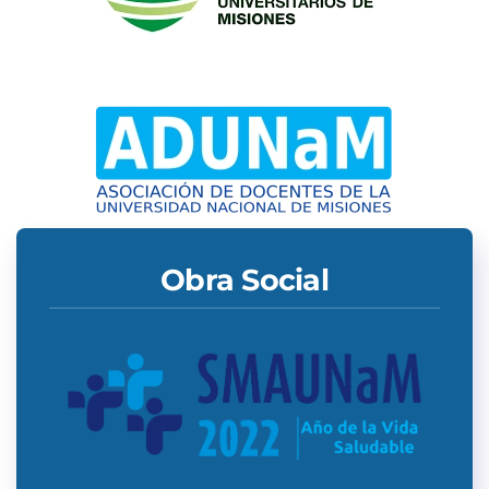
Obra Social