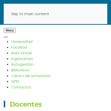
Skip to main content
Menu
Universidad
Facultad
Aula Virtual
Ingresantes
Autogestión
Biblioteca
Centro de simulación
SITEE
Contactos
Docentes